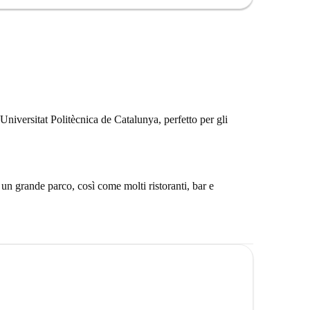
Universitat Politècnica de Catalunya, perfetto per gli
 un grande parco, così come molti ristoranti, bar e