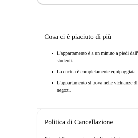
Cosa ci è piaciuto di più
L'appartamento è a un minuto a piedi dall'
studenti.
La cucina è completamente equipaggiata.
L'appartamento si trova nelle vicinanze di
negozi.
Politica di Cancellazione