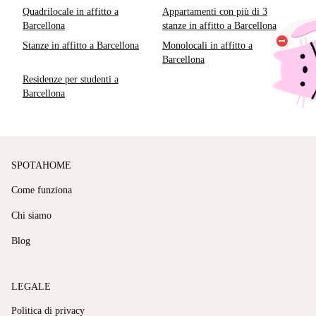
Quadrilocale in affitto a
Appartamenti con più di 3
Barcellona
stanze in affitto a Barcellona
Stanze in affitto a Barcellona
Monolocali in affitto a
Barcellona
Residenze per studenti a
Barcellona
SPOTAHOME
Come funziona
Chi siamo
Blog
LEGALE
Politica di privacy