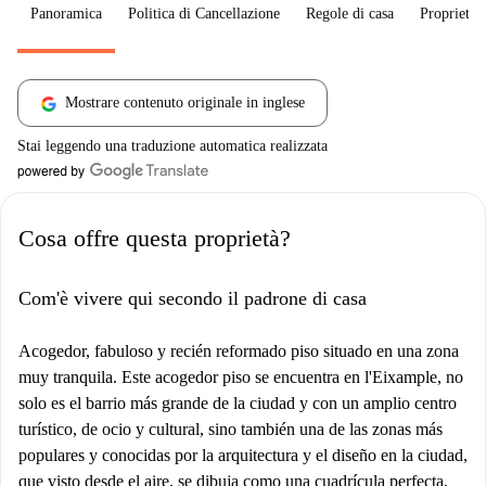
Panoramica
Politica di Cancellazione
Regole di casa
Proprietar
Mostrare contenuto originale in inglese
Stai leggendo una traduzione automatica realizzata
Cosa offre questa proprietà?
Com'è vivere qui secondo il padrone di casa
Acogedor, fabuloso y recién reformado piso situado en una zona
muy tranquila. Este acogedor piso se encuentra en l'Eixample, no
solo es el barrio más grande de la ciudad y con un amplio centro
turístico, de ocio y cultural, sino también una de las zonas más
populares y conocidas por la arquitectura y el diseño en la ciudad,
que visto desde el aire, se dibuja como una cuadrícula perfecta,