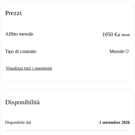
Prezzi
Affitto mensile
1050 €
al mese
info
Tipo di contratto
Mensile
Visualizza tutti i pagamenti
Disponibilità
Disponibile dal
1 settembre 2026