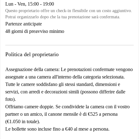
Lun - Ven, 15:00 - 19:00
Questo proprietario offre un check-in flessibile con un costo aggiuntivo.
Potrai organizzarlo dopo che la tua prenotazione sarà confermata.
Partenze anticipate
48 giorni di preavviso minimo
Politica del proprietario
Assegnazione della camera: Le prenotazioni confermate vengono
assegnate a una camera all'interno della categoria selezionata.
Tutte le camere soddisfano gli stessi standard, dimensioni e
servizi, con arredi e decorazioni simili (possono differire dalle
foto).
Offriamo camere doppie. Se condividete la camera con il vostro
partner o un amico, il canone mensile è di €525 a persona
(€1.050 in totale).
Le bollette sono incluse fino a €40 al mese a persona.