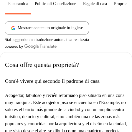
Panoramica
Politica di Cancellazione
Regole di casa
Proprietar
Mostrare contenuto originale in inglese
Stai leggendo una traduzione automatica realizzata
Cosa offre questa proprietà?
Com'è vivere qui secondo il padrone di casa
Acogedor, fabuloso y recién reformado piso situado en una zona
muy tranquila. Este acogedor piso se encuentra en l'Eixample, no
solo es el barrio más grande de la ciudad y con un amplio centro
turístico, de ocio y cultural, sino también una de las zonas más
populares y conocidas por la arquitectura y el diseño en la ciudad,
que visto desde el aire, se dibuja como una cuadrícula perfecta,