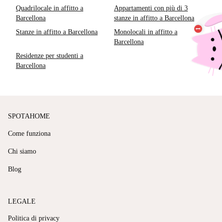
Quadrilocale in affitto a
Appartamenti con più di 3
Barcellona
stanze in affitto a Barcellona
Stanze in affitto a Barcellona
Monolocali in affitto a
Barcellona
Residenze per studenti a
Barcellona
SPOTAHOME
Come funziona
Chi siamo
Blog
LEGALE
Politica di privacy