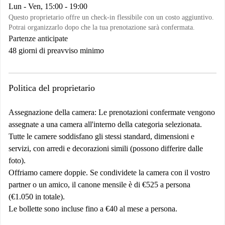
Lun - Ven, 15:00 - 19:00
Questo proprietario offre un check-in flessibile con un costo aggiuntivo.
Potrai organizzarlo dopo che la tua prenotazione sarà confermata.
Partenze anticipate
48 giorni di preavviso minimo
Politica del proprietario
Assegnazione della camera: Le prenotazioni confermate vengono
assegnate a una camera all'interno della categoria selezionata.
Tutte le camere soddisfano gli stessi standard, dimensioni e
servizi, con arredi e decorazioni simili (possono differire dalle
foto).
Offriamo camere doppie. Se condividete la camera con il vostro
partner o un amico, il canone mensile è di €525 a persona
(€1.050 in totale).
Le bollette sono incluse fino a €40 al mese a persona.