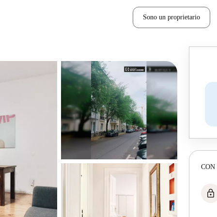
Sono un proprietario
CON
lock