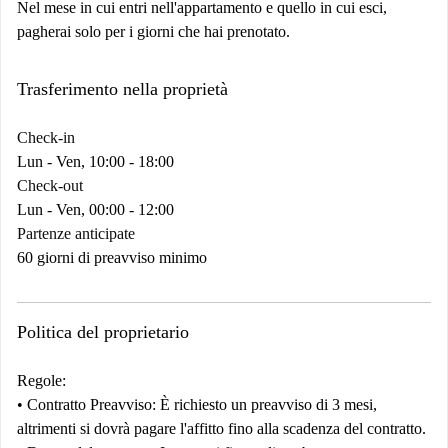
Nel mese in cui entri nell'appartamento e quello in cui esci,
pagherai solo per i giorni che hai prenotato.
Trasferimento nella proprietà
Check-in
Lun - Ven, 10:00 - 18:00
Check-out
Lun - Ven, 00:00 - 12:00
Partenze anticipate
60 giorni di preavviso minimo
Politica del proprietario
Regole:
•
Contratto
Preavviso:
È richiesto un preavviso di 3 mesi,
altrimenti si dovrà pagare l'affitto fino alla scadenza del contratto.