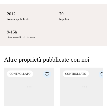
2012
70
Annunci pubblicati
Inquilini
9-15h
Tempo medio di risposta
Altre proprietà pubblicate con noi
CONTROLLATO
CONTROLLATO