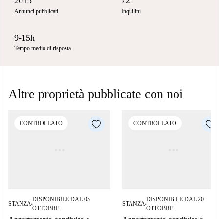
2013
72
Annunci pubblicati
Inquilini
9-15h
Tempo medio di risposta
Altre proprietà pubblicate con noi
CONTROLLATO
CONTROLLATO
DISPONIBILE DAL 05
DISPONIBILE DAL 20
STANZA
STANZA
■
■
OTTOBRE
OTTOBRE