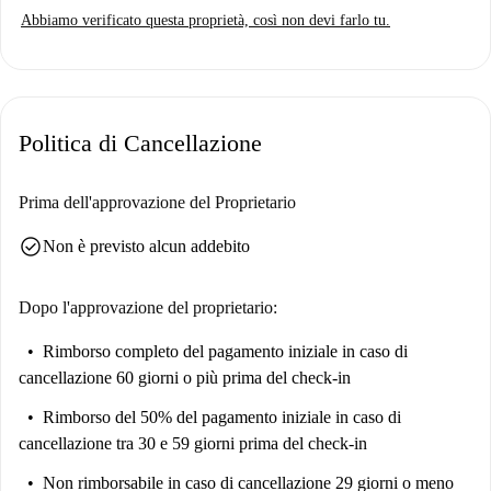
Abbiamo verificato questa proprietà, così non devi farlo tu.
Politica di Cancellazione
Prima dell'approvazione del Proprietario
check_circle
Non è previsto alcun addebito
Dopo l'approvazione del proprietario:
Rimborso completo del pagamento iniziale
in caso di
cancellazione 60 giorni o più prima del check-in
Rimborso del 50% del pagamento iniziale
in caso di
cancellazione tra 30 e 59 giorni prima del check-in
Non rimborsabile
in caso di cancellazione 29 giorni o meno