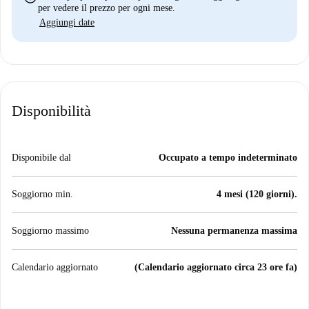
per vedere il prezzo per ogni mese.
Aggiungi date
Disponibilità
Disponibile dal
Occupato a tempo indeterminato
Soggiorno min.
4 mesi (120 giorni).
Soggiorno massimo
Nessuna permanenza massima
Calendario aggiornato
(Calendario aggiornato circa 23 ore fa)