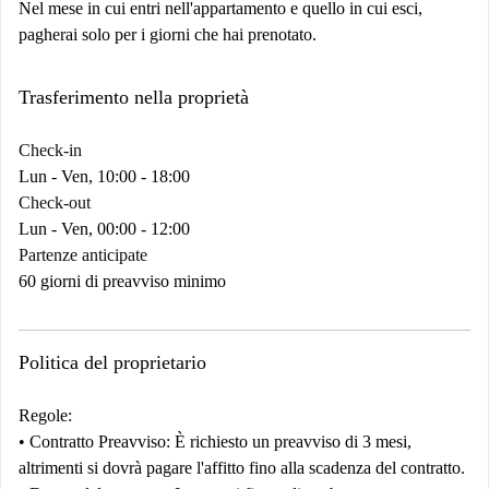
Nel mese in cui entri nell'appartamento e quello in cui esci,
pagherai solo per i giorni che hai prenotato.
Trasferimento nella proprietà
Check-in
Lun - Ven, 10:00 - 18:00
Check-out
Lun - Ven, 00:00 - 12:00
Partenze anticipate
60 giorni di preavviso minimo
Politica del proprietario
Regole:
•
Contratto
Preavviso:
È richiesto un preavviso di 3 mesi,
altrimenti si dovrà pagare l'affitto fino alla scadenza del contratto.