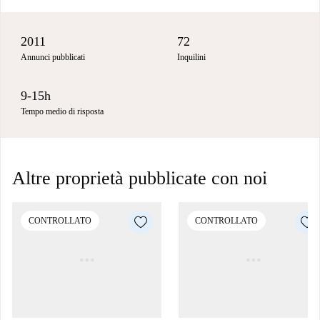
2011
72
Annunci pubblicati
Inquilini
9-15h
Tempo medio di risposta
Altre proprietà pubblicate con noi
CONTROLLATO
CONTROLLATO