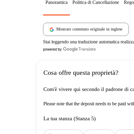
Panoramica
Politica di Cancellazione
Regol
Mostrare contenuto originale in inglese
Stai leggendo una traduzione automatica realizz
Cosa offre questa proprietà?
Com'è vivere qui secondo il padrone di c
Please note that the deposit needs to be paid wi
La tua stanza (Stanza 5)