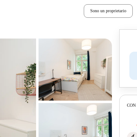
Sono un proprietario
CON