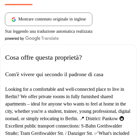
Mostrare contenuto originale in inglese
Stai leggendo una traduzione automatica realizzata
Cosa offre questa proprietà?
Com'è vivere qui secondo il padrone di casa
Looking for a comfortable and well-connected place to live in
Berlin? We offer private rooms in fully furnished shared
apartments – ideal for anyone who wants to feel at home in the
city, whether you're a student, trainee, young professional, digital
nomad, or simply relocating to Berlin. 📍 District: Pankow 🚇
Excellent public transport connections: S-Bahn Greifswalder
Straße; Tram Greifswalder Str. / Danziger Str. ✅What's included