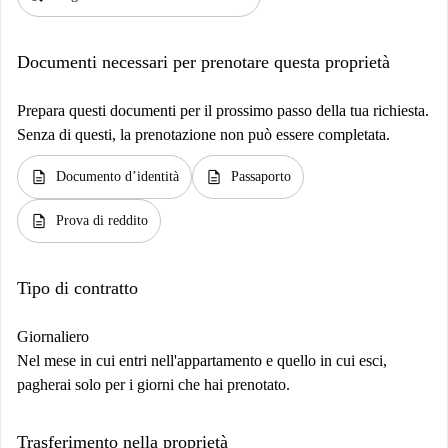
Documenti necessari per prenotare questa proprietà
Prepara questi documenti per il prossimo passo della tua richiesta.
Senza di questi, la prenotazione non può essere completata.
description
description
Documento d’identità
Passaporto
description
Prova di reddito
Tipo di contratto
Giornaliero
Nel mese in cui entri nell'appartamento e quello in cui esci,
pagherai solo per i giorni che hai prenotato.
Trasferimento nella proprietà