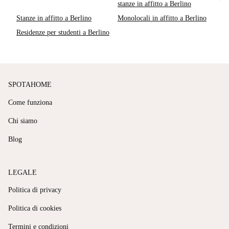
stanze in affitto a Berlino
Stanze in affitto a Berlino
Monolocali in affitto a Berlino
Residenze per studenti a Berlino
SPOTAHOME
Come funziona
Chi siamo
Blog
LEGALE
Politica di privacy
Politica di cookies
Termini e condizioni