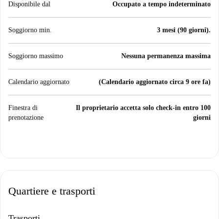
Disponibile dal
Occupato a tempo indeterminato
Soggiorno min.
3 mesi (90 giorni).
Soggiorno massimo
Nessuna permanenza massima
Calendario aggiornato
(Calendario aggiornato circa 9 ore fa)
Finestra di
Il proprietario accetta solo check-in entro 100
prenotazione
giorni
Quartiere e trasporti
Trasporti