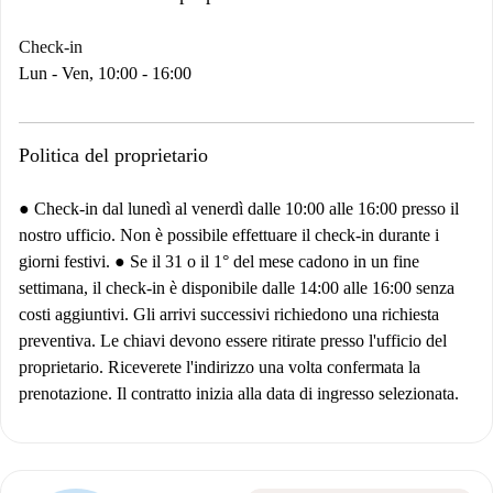
Check-in
Lun - Ven, 10:00 - 16:00
Politica del proprietario
● Check-in dal lunedì al venerdì dalle 10:00 alle 16:00 presso il
nostro ufficio. Non è possibile effettuare il check-in durante i
giorni festivi. ● Se il 31 o il 1° del mese cadono in un fine
settimana, il check-in è disponibile dalle 14:00 alle 16:00 senza
costi aggiuntivi. Gli arrivi successivi richiedono una richiesta
preventiva. Le chiavi devono essere ritirate presso l'ufficio del
proprietario. Riceverete l'indirizzo una volta confermata la
prenotazione. Il contratto inizia alla data di ingresso selezionata.