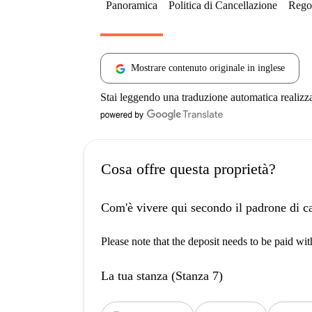
Panoramica
Politica di Cancellazione
Regol
Mostrare contenuto originale in inglese
Stai leggendo una traduzione automatica realizz
Cosa offre questa proprietà?
Com'è vivere qui secondo il padrone di c
Please note that the deposit needs to be paid wi
La tua stanza (Stanza 7)