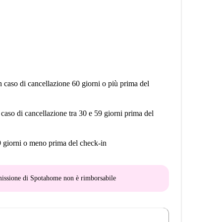
n caso di cancellazione 60 giorni o più prima del
 caso di cancellazione tra 30 e 59 giorni prima del
9 giorni o meno prima del check-in
mmissione di Spotahome
non è rimborsabile