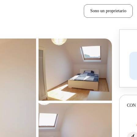
Sono un proprietario
CON