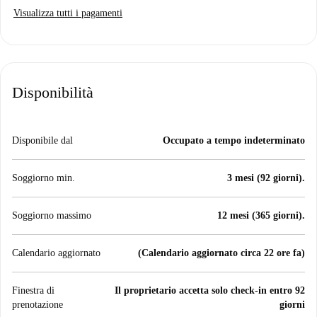
Visualizza tutti i pagamenti
Disponibilità
Disponibile dal
Occupato a tempo indeterminato
Soggiorno min.
3 mesi (92 giorni).
Soggiorno massimo
12 mesi (365 giorni).
Calendario aggiornato
(Calendario aggiornato circa 22 ore fa)
Finestra di
Il proprietario accetta solo check-in entro 92
prenotazione
giorni