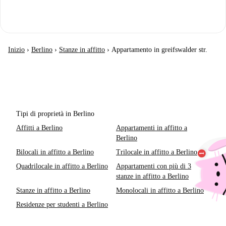
Inizio
›
Berlino
›
Stanze in affitto
›
Appartamento in greifswalder str.
Tipi di proprietà in Berlino
Affitti a Berlino
Appartamenti in affitto a
Berlino
Bilocali in affitto a Berlino
Trilocale in affitto a Berlino
Quadrilocale in affitto a Berlino
Appartamenti con più di 3
stanze in affitto a Berlino
Stanze in affitto a Berlino
Monolocali in affitto a Berlino
Residenze per studenti a Berlino