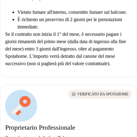
Vietato fumare all'interno, consentito fumare sul balcone.
È richiesto un preavviso di 2 giorni per le prenotazioni
immediate.
Se il contratto non inizia il 1° del mese, è necessario pagare i
giorni rimanenti del primo mese (dalla data di ingresso alla fine
del mese) entro 3 giorni dall'ingresso, oltre al pagamento
Spotahome. L'importo verrà detratto dal canone del mese
successivo (non si pagherà più del valore contrattuale).
check_circle
VERIFICATO DA SPOTAHOME
Proprietario Professionale