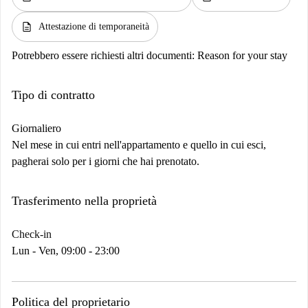
description
Attestazione di temporaneità
Potrebbero essere richiesti altri documenti:
Reason for your stay
Tipo di contratto
Giornaliero
Nel mese in cui entri nell'appartamento e quello in cui esci,
pagherai solo per i giorni che hai prenotato.
Trasferimento nella proprietà
Check-in
Lun - Ven, 09:00 - 23:00
Politica del proprietario