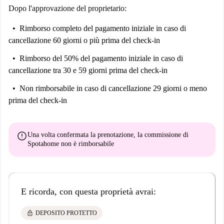
Dopo l'approvazione del proprietario:
Rimborso completo del pagamento iniziale
in caso di
cancellazione 60 giorni o più prima del check-in
Rimborso del 50% del pagamento iniziale
in caso di
cancellazione tra 30 e 59 giorni prima del check-in
Non rimborsabile
in caso di cancellazione 29 giorni o meno
prima del check-in
error
Una volta confermata la prenotazione, la commissione di
Spotahome
non è rimborsabile
E ricorda, con questa proprietà avrai:
lock
DEPOSITO PROTETTO