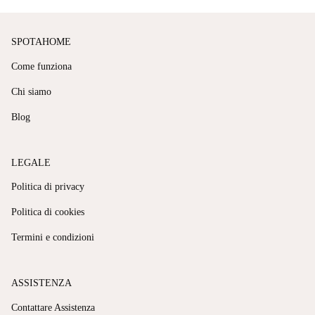
SPOTAHOME
Come funziona
Chi siamo
Blog
LEGALE
Politica di privacy
Politica di cookies
Termini e condizioni
ASSISTENZA
Contattare Assistenza