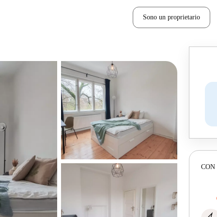
Sono un proprietario
CON