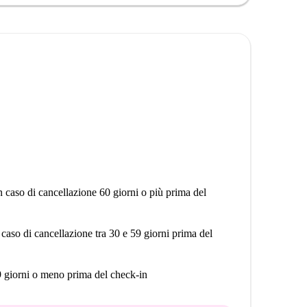
n caso di cancellazione 60 giorni o più prima del
 caso di cancellazione tra 30 e 59 giorni prima del
9 giorni o meno prima del check-in