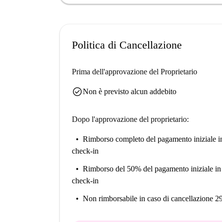
Politica di Cancellazione
Prima dell'approvazione del Proprietario
check_circle
Non è previsto alcun addebito
Dopo l'approvazione del proprietario:
Rimborso completo del pagamento iniziale
i
check-in
Rimborso del 50% del pagamento iniziale
in
check-in
Non rimborsabile
in caso di cancellazione 2