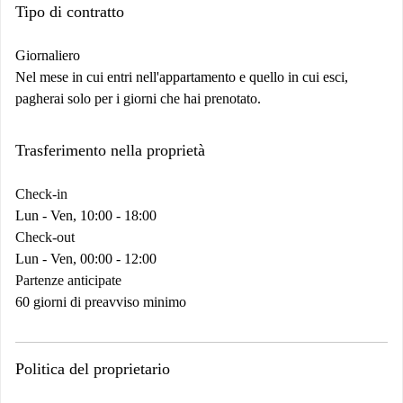
Tipo di contratto
Giornaliero
Nel mese in cui entri nell'appartamento e quello in cui esci,
pagherai solo per i giorni che hai prenotato.
Trasferimento nella proprietà
Check-in
Lun - Ven, 10:00 - 18:00
Check-out
Lun - Ven, 00:00 - 12:00
Partenze anticipate
60 giorni di preavviso minimo
Politica del proprietario