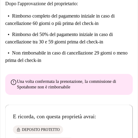
Dopo l'approvazione del proprietario:
Rimborso completo del pagamento iniziale
in caso di
cancellazione 60 giorni o più prima del check-in
Rimborso del 50% del pagamento iniziale
in caso di
cancellazione tra 30 e 59 giorni prima del check-in
Non rimborsabile
in caso di cancellazione 29 giorni o meno
prima del check-in
error
Una volta confermata la prenotazione, la commissione di
Spotahome
non è rimborsabile
E ricorda, con questa proprietà avrai:
lock
DEPOSITO PROTETTO