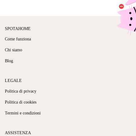
SPOTAHOME
Come funziona
Chi siamo
Blog
LEGALE
Politica di privacy
Politica di cookies
Termini e condizioni
ASSISTENZA