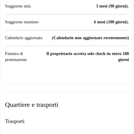
Soggiorno min.
3 mesi (90 giorni).
Soggiorno massimo
6 mesi (180 giorni).
Calendario aggiornato
(Calendario non aggiornato recentemente)
Finestra di
Il proprietario accetta solo check-in entro 180
prenotazione
giorni
Quartiere e trasporti
Trasporti