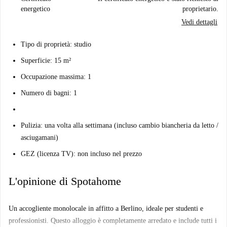
energetico
proprietario.
Vedi dettagli
Tipo di proprietà: studio
Superficie: 15 m²
Occupazione massima: 1
Numero di bagni: 1
Pulizia: una volta alla settimana (incluso cambio biancheria da letto /
asciugamani)
GEZ (licenza TV): non incluso nel prezzo
L'opinione di Spotahome
Un accogliente monolocale in affitto a Berlino, ideale per studenti e
professionisti. Questo alloggio è completamente arredato e include tutti i