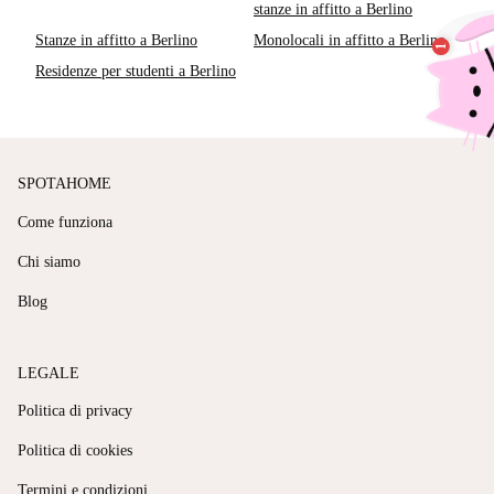
stanze in affitto a Berlino
Stanze in affitto a Berlino
Monolocali in affitto a Berlino
Residenze per studenti a Berlino
SPOTAHOME
Come funziona
Chi siamo
Blog
LEGALE
Politica di privacy
Politica di cookies
Termini e condizioni