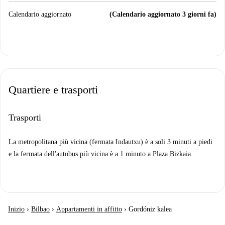
Calendario aggiornato
(Calendario aggiornato 3 giorni fa)
Quartiere e trasporti
Trasporti
La metropolitana più vicina (fermata Indautxu) è a soli 3 minuti a piedi
e la fermata dell'autobus più vicina è a 1 minuto a Plaza Bizkaia.
Inizio
›
Bilbao
›
Appartamenti in affitto
›
Gordóniz kalea