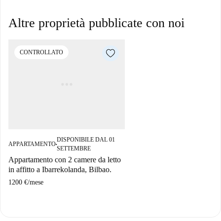
Altre proprietà pubblicate con noi
CONTROLLATO
DISPONIBILE DAL 01
APPARTAMENTO
■
SETTEMBRE
Appartamento con 2 camere da letto
in affitto a Ibarrekolanda, Bilbao.
1200 €
/
mese