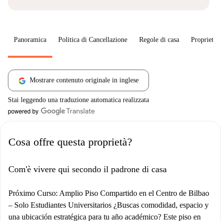
Panoramica
Politica di Cancellazione
Regole di casa
Proprietar
Mostrare contenuto originale in inglese
Stai leggendo una traduzione automatica realizzata
Cosa offre questa proprietà?
Com'è vivere qui secondo il padrone di casa
Próximo Curso: Amplio Piso Compartido en el Centro de Bilbao
– Solo Estudiantes Universitarios ¿Buscas comodidad, espacio y
una ubicación estratégica para tu año académico? Este piso en