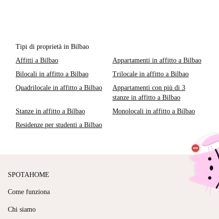
Tipi di proprietà in Bilbao
Affitti a Bilbao
Appartamenti in affitto a Bilbao
Bilocali in affitto a Bilbao
Trilocale in affitto a Bilbao
Quadrilocale in affitto a Bilbao
Appartamenti con più di 3
stanze in affitto a Bilbao
Stanze in affitto a Bilbao
Monolocali in affitto a Bilbao
Residenze per studenti a Bilbao
SPOTAHOME
Come funziona
Chi siamo