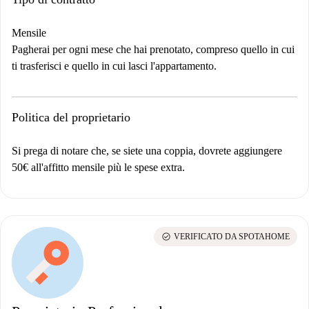
Mensile
Pagherai per ogni mese che hai prenotato, compreso quello in cui
ti trasferisci e quello in cui lasci l'appartamento.
Politica del proprietario
Si prega di notare che, se siete una coppia, dovrete aggiungere
50€ all'affitto mensile più le spese extra.
check_circle
VERIFICATO DA SPOTAHOME