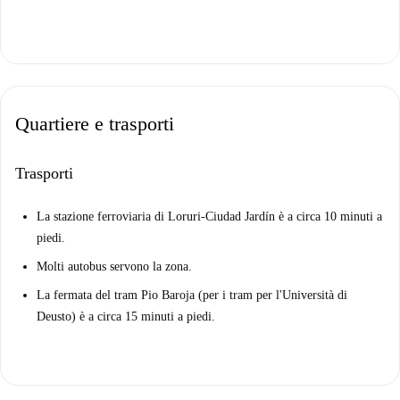
Quartiere e trasporti
Trasporti
La stazione ferroviaria di Loruri-Ciudad Jardín è a circa 10 minuti a
piedi.
Molti autobus servono la zona.
La fermata del tram Pio Baroja (per i tram per l'Università di
Deusto) è a circa 15 minuti a piedi.