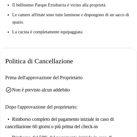
Il bellissimo Parque Etxebarria è vicino alla proprietà.
Le camere affittate sono tutte luminose e dispongono di un sacco di
spazio.
La cucina è completamente equipaggiata.
Politica di Cancellazione
Prima dell'approvazione del Proprietario
check_circle
Non è previsto alcun addebito
Dopo l'approvazione del proprietario:
Rimborso completo del pagamento iniziale
in caso di
cancellazione 60 giorni o più prima del check-in