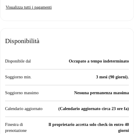
Visualizza tutti i pagamenti
Disponibilità
Disponibile dal
Occupato a tempo indeterminato
Soggiorno min.
3 mesi (90 giorni).
Soggiorno massimo
Nessuna permanenza massima
Calendario aggiornato
(Calendario aggiornato circa 23 ore fa)
Finestra di
Il proprietario accetta solo check-in entro 40
prenotazione
giorni