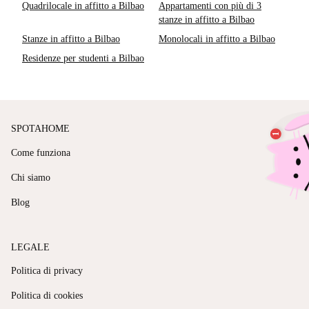
Quadrilocale in affitto a Bilbao
Appartamenti con più di 3
stanze in affitto a Bilbao
Stanze in affitto a Bilbao
Monolocali in affitto a Bilbao
Residenze per studenti a Bilbao
SPOTAHOME
Come funziona
Chi siamo
Blog
LEGALE
Politica di privacy
Politica di cookies