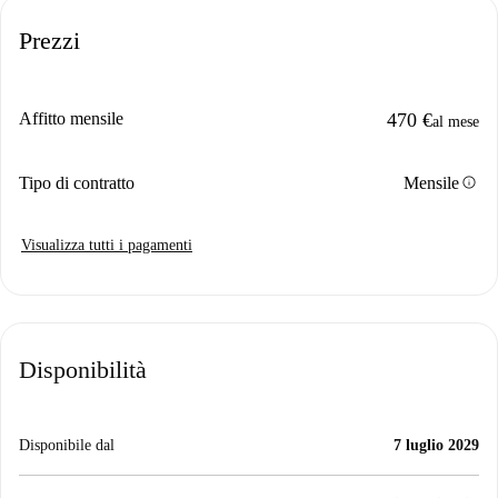
Prezzi
Affitto mensile
470 €
al mese
info
Tipo di contratto
Mensile
Visualizza tutti i pagamenti
Disponibilità
Disponibile dal
7 luglio 2029