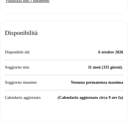
Visualizza tutti i pagamenti
Disponibilità
Disponibile dal
6 ottobre 2026
Soggiorno min.
11 mesi (335 giorni).
Soggiorno massimo
Nessuna permanenza massima
Calendario aggiornato
(Calendario aggiornato circa 9 ore fa)