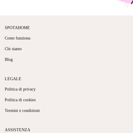
SPOTAHOME
Come funziona
Chi siamo
Blog
LEGALE
Politica di privacy
Politica di cookies
Termini e condizioni
ASSISTENZA