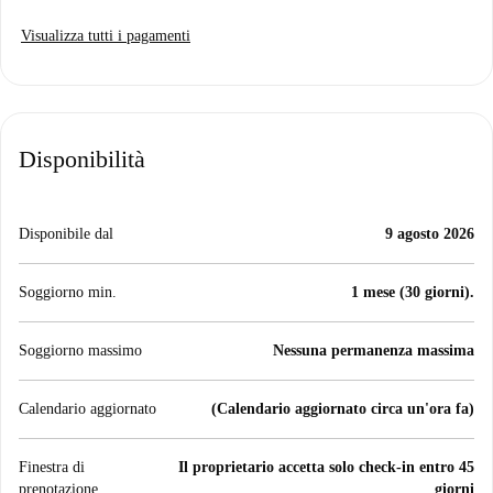
Visualizza tutti i pagamenti
Disponibilità
Disponibile dal
9 agosto 2026
Soggiorno min.
1 mese (30 giorni).
Soggiorno massimo
Nessuna permanenza massima
Calendario aggiornato
(Calendario aggiornato circa un'ora fa)
Finestra di
Il proprietario accetta solo check-in entro 45
prenotazione
giorni