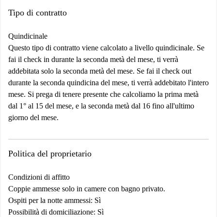
Tipo di contratto
Quindicinale
Questo tipo di contratto viene calcolato a livello quindicinale. Se
fai il check in durante la seconda metà del mese, ti verrà
addebitata solo la seconda metà del mese. Se fai il check out
durante la seconda quindicina del mese, ti verrà addebitato l'intero
mese. Si prega di tenere presente che calcoliamo la prima metà
dal 1° al 15 del mese, e la seconda metà dal 16 fino all'ultimo
giorno del mese.
Politica del proprietario
Condizioni di affitto
Coppie ammesse solo in camere con bagno privato.
Ospiti per la notte ammessi: Sì
Possibilità di domiciliazione: Sì