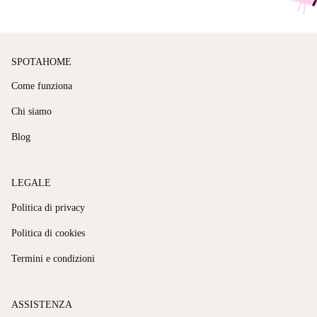
SPOTAHOME
Come funziona
Chi siamo
Blog
LEGALE
Politica di privacy
Politica di cookies
Termini e condizioni
ASSISTENZA