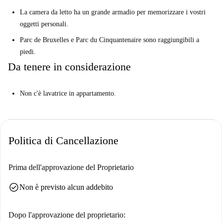
La camera da letto ha un grande armadio per memorizzare i vostri
oggetti personali.
Parc de Bruxelles e Parc du Cinquantenaire sono raggiungibili a
piedi.
Da tenere in considerazione
Non c'è lavatrice in appartamento.
Politica di Cancellazione
Prima dell'approvazione del Proprietario
check_circle
Non è previsto alcun addebito
Dopo l'approvazione del proprietario: