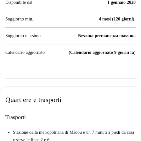
Disponibile dal
1 gennaio 2028
Soggiorno min.
4 mesi (120 giorni).
Soggiorno massimo
Nessuna permanenza massima
Calendario aggiornato
(Calendario aggiornato 9 giorni fa)
Quartiere e trasporti
Trasporti
Stazione della metropolitana di Madou è un 7 minuti a piedi da casa
e serve le linee 2 e 6.