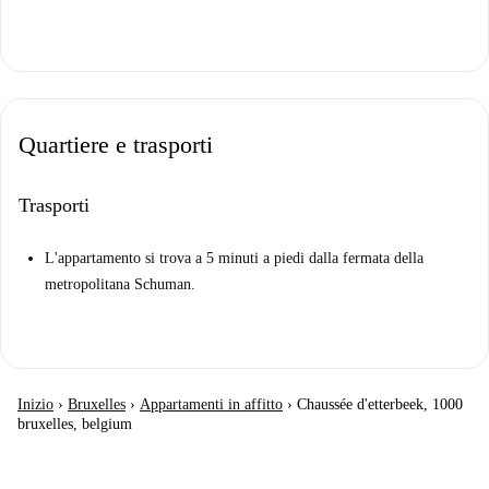
Quartiere e trasporti
Trasporti
L'appartamento si trova a 5 minuti a piedi dalla fermata della
metropolitana Schuman.
Inizio
›
Bruxelles
›
Appartamenti in affitto
›
Chaussée d'etterbeek, 1000
bruxelles, belgium