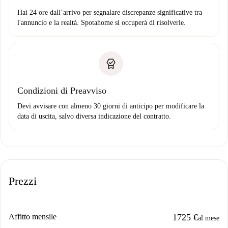
Hai 24 ore dall’arrivo per segnalare discrepanze significative tra
l'annuncio e la realtà. Spotahome si occuperà di risolverle.
Condizioni di Preavviso
Devi avvisare con almeno 30 giorni di anticipo per modificare la
data di uscita, salvo diversa indicazione del contratto.
Prezzi
Affitto mensile
1725 €
al mese