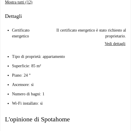
Mostra tutti (12)
Dettagli
Certificato
Il certificato energetico è stato richiesto al
energetico
proprietario.
Vedi dettagli
Tipo di proprietà: appartamento
Superficie: 85 m²
Piano: 24 °
Ascensore: sì
Numero di bagni: 1
Wi-Fi installato: sì
L'opinione di Spotahome