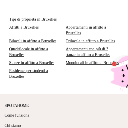
Tipi di proprietà in Bruxelles
Affitti a Bruxelles
Appartamenti in affitto a
Bruxelles
Bilocali in affitto a Bruxelles
Trilocale in affitto a Bruxelles
Quadrilocale in affitto a
Appartamenti con più di 3
Bruxelles
stanze in affitto a Bruxelles
Stanze in affitto a Bruxelles
Monolocali in affitto a Bruxelles
Residenze per studenti a
Bruxelles
SPOTAHOME
Come funziona
Chi siamo