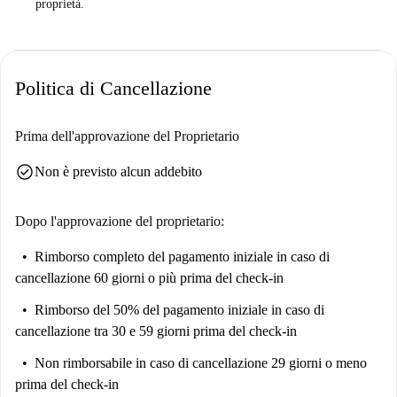
proprietà.
Politica di Cancellazione
Prima dell'approvazione del Proprietario
check_circle
Non è previsto alcun addebito
Dopo l'approvazione del proprietario:
Rimborso completo del pagamento iniziale
in caso di
cancellazione 60 giorni o più prima del check-in
Rimborso del 50% del pagamento iniziale
in caso di
cancellazione tra 30 e 59 giorni prima del check-in
Non rimborsabile
in caso di cancellazione 29 giorni o meno
prima del check-in