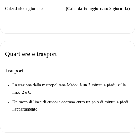
Calendario aggiornato
(Calendario aggiornato 9 giorni fa)
Quartiere e trasporti
Trasporti
La stazione della metropolitana Madou è un 7 minuti a piedi, sulle
linee 2 e 6.
Un sacco di linee di autobus operano entro un paio di minuti a piedi
l'appartamento.