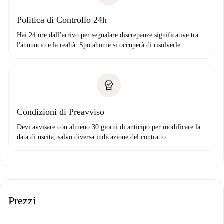
Politica di Controllo 24h
Hai 24 ore dall’arrivo per segnalare discrepanze significative tra
l'annuncio e la realtà. Spotahome si occuperà di risolverle.
Condizioni di Preavviso
Devi avvisare con almeno 30 giorni di anticipo per modificare la
data di uscita, salvo diversa indicazione del contratto.
Prezzi