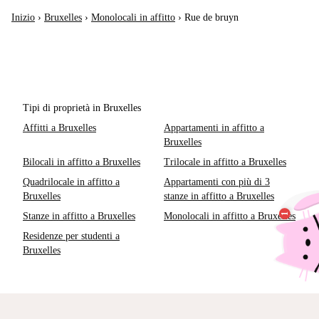
Inizio
›
Bruxelles
›
Monolocali in affitto
›
Rue de bruyn
Tipi di proprietà in Bruxelles
Affitti a Bruxelles
Appartamenti in affitto a
Bruxelles
Bilocali in affitto a Bruxelles
Trilocale in affitto a Bruxelles
Quadrilocale in affitto a
Appartamenti con più di 3
Bruxelles
stanze in affitto a Bruxelles
Stanze in affitto a Bruxelles
Monolocali in affitto a Bruxelles
Residenze per studenti a
Bruxelles