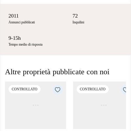
2011
72
Annunci pubblicati
Inquilini
9-15h
Tempo medio di risposta
Altre proprietà pubblicate con noi
CONTROLLATO
CONTROLLATO