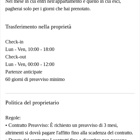
Nel mese in cui entri nell'appartamento e quello in cui esci,
pagherai solo per i giorni che hai prenotato.
Trasferimento nella proprietà
Check-in
Lun - Ven, 10:00 - 18:00
Check-out
Lun - Ven, 00:00 - 12:00
Partenze anticipate
60 giorni di preavviso minimo
Politica del proprietario
Regole:
•
Contratto
Preavviso:
È richiesto un preavviso di 3 mesi,
altrimenti si dovrà pagare l'affitto fino alla scadenza del contratto.