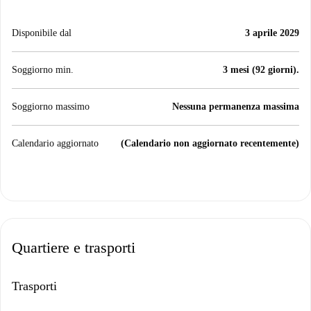
Disponibile dal
3 aprile 2029
Soggiorno min.
3 mesi (92 giorni).
Soggiorno massimo
Nessuna permanenza massima
Calendario aggiornato
(Calendario non aggiornato recentemente)
Quartiere e trasporti
Trasporti