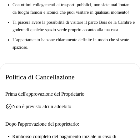
Con ottimi collegamenti ai trasporti pubblici, non siete mai lontani
da luoghi famosi e iconici che puoi visitare in qualsiasi momento!
Ti piacerà avere la possibilità di visitare il parco Bois de la Cambre e
godere di qualche spazio verde proprio accanto alla tua casa.
L'appartamento ha zone chiaramente definite in modo che si sente
spazioso.
Politica di Cancellazione
Prima dell'approvazione del Proprietario
check_circle
Non è previsto alcun addebito
Dopo l'approvazione del proprietario:
Rimborso completo del pagamento iniziale
in caso di