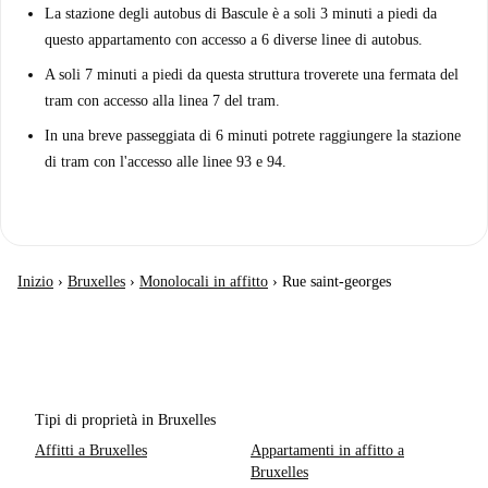
La stazione degli autobus di Bascule è a soli 3 minuti a piedi da
questo appartamento con accesso a 6 diverse linee di autobus.
A soli 7 minuti a piedi da questa struttura troverete una fermata del
tram con accesso alla linea 7 del tram.
In una breve passeggiata di 6 minuti potrete raggiungere la stazione
di tram con l'accesso alle linee 93 e 94.
Inizio
›
Bruxelles
›
Monolocali in affitto
›
Rue saint-georges
Tipi di proprietà in Bruxelles
Affitti a Bruxelles
Appartamenti in affitto a
Bruxelles