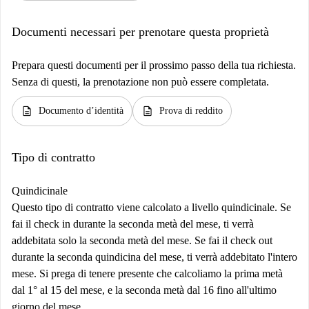
Documenti necessari per prenotare questa proprietà
Prepara questi documenti per il prossimo passo della tua richiesta.
Senza di questi, la prenotazione non può essere completata.
description
description
Documento d’identità
Prova di reddito
Tipo di contratto
Quindicinale
Questo tipo di contratto viene calcolato a livello quindicinale. Se
fai il check in durante la seconda metà del mese, ti verrà
addebitata solo la seconda metà del mese. Se fai il check out
durante la seconda quindicina del mese, ti verrà addebitato l'intero
mese. Si prega di tenere presente che calcoliamo la prima metà
dal 1° al 15 del mese, e la seconda metà dal 16 fino all'ultimo
giorno del mese.