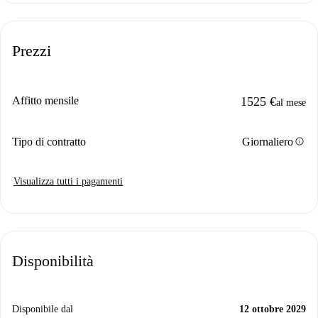
Prezzi
Affitto mensile
1525 €
al mese
info
Tipo di contratto
Giornaliero
Visualizza tutti i pagamenti
Disponibilità
Disponibile dal
12 ottobre 2029