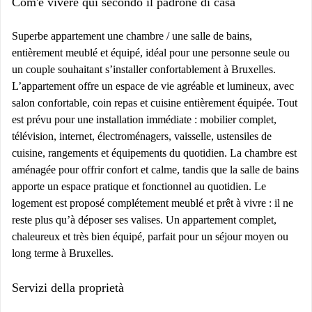
Com'è vivere qui secondo il padrone di casa
Superbe appartement une chambre / une salle de bains,
entièrement meublé et équipé, idéal pour une personne seule ou
un couple souhaitant s’installer confortablement à Bruxelles.
L’appartement offre un espace de vie agréable et lumineux, avec
salon confortable, coin repas et cuisine entièrement équipée. Tout
est prévu pour une installation immédiate : mobilier complet,
télévision, internet, électroménagers, vaisselle, ustensiles de
cuisine, rangements et équipements du quotidien. La chambre est
aménagée pour offrir confort et calme, tandis que la salle de bains
apporte un espace pratique et fonctionnel au quotidien. Le
logement est proposé complétement meublé et prêt à vivre : il ne
reste plus qu’à déposer ses valises. Un appartement complet,
chaleureux et très bien équipé, parfait pour un séjour moyen ou
long terme à Bruxelles.
Servizi della proprietà