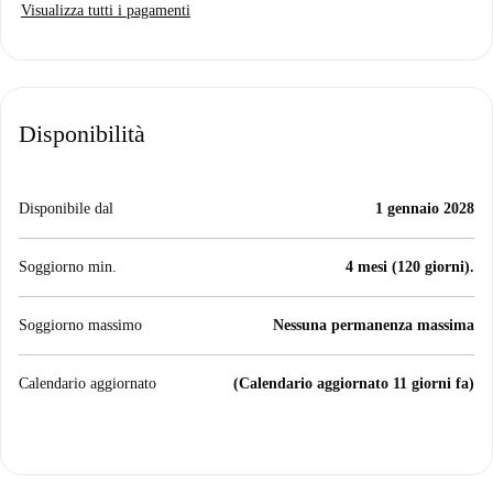
Visualizza tutti i pagamenti
Disponibilità
Disponibile dal
1 gennaio 2028
Soggiorno min.
4 mesi (120 giorni).
Soggiorno massimo
Nessuna permanenza massima
Calendario aggiornato
(Calendario aggiornato 11 giorni fa)