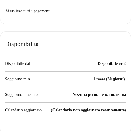
Visualizza tutti i pagamenti
Disponibilità
Disponibile dal
Disponibile ora!
Soggiorno min.
1 mese (30 giorni).
Soggiorno massimo
Nessuna permanenza massima
Calendario aggiornato
(Calendario non aggiornato recentemente)