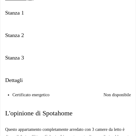
Stanza 1
Stanza 2
Stanza 3
Dettagli
Certificato energetico
Non disponibile
L'opinione di Spotahome
Questo appartamento completamente arredato con 3 camere da letto è