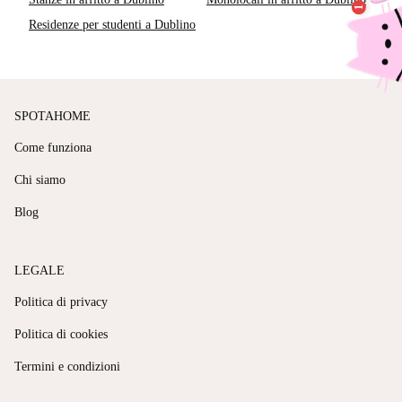
Residenze per studenti a Dublino
SPOTAHOME
Come funziona
Chi siamo
Blog
LEGALE
Politica di privacy
Politica di cookies
Termini e condizioni