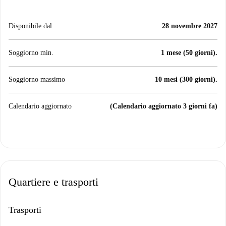
Disponibile dal
28 novembre 2027
Soggiorno min.
1 mese (50 giorni).
Soggiorno massimo
10 mesi (300 giorni).
Calendario aggiornato
(Calendario aggiornato 3 giorni fa)
Quartiere e trasporti
Trasporti