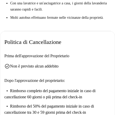
Con una lavatrice e un'asciugatrice a casa, i giorni della lavanderia
saranno rapidi e facili.
Molti autobus effettuano fermate nelle vicinanze della proprietà.
Politica di Cancellazione
Prima dell'approvazione del Proprietario
check_circle
Non è previsto alcun addebito
Dopo l'approvazione del proprietario:
Rimborso completo del pagamento iniziale
in caso di
cancellazione 60 giorni o più prima del check-in
Rimborso del 50% del pagamento iniziale
in caso di
cancellazione tra 30 e 59 giorni prima del check-in