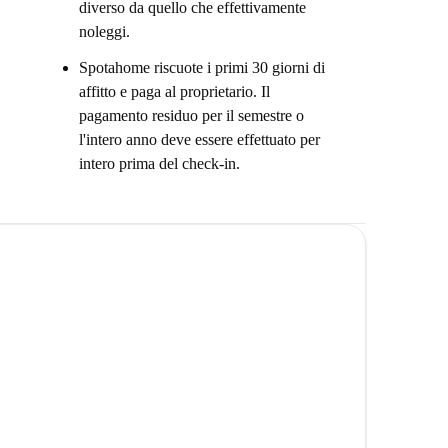
diverso da quello che effettivamente
noleggi.
Spotahome riscuote i primi 30 giorni di
affitto e paga al proprietario. Il
pagamento residuo per il semestre o
l'intero anno deve essere effettuato per
intero prima del check-in.