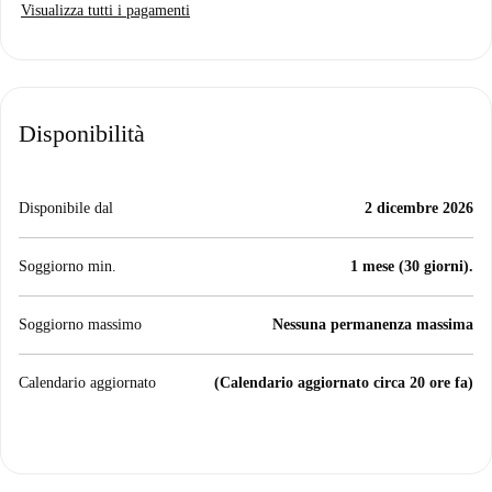
Visualizza tutti i pagamenti
Disponibilità
Disponibile dal
2 dicembre 2026
Soggiorno min.
1 mese (30 giorni).
Soggiorno massimo
Nessuna permanenza massima
Calendario aggiornato
(Calendario aggiornato circa 20 ore fa)