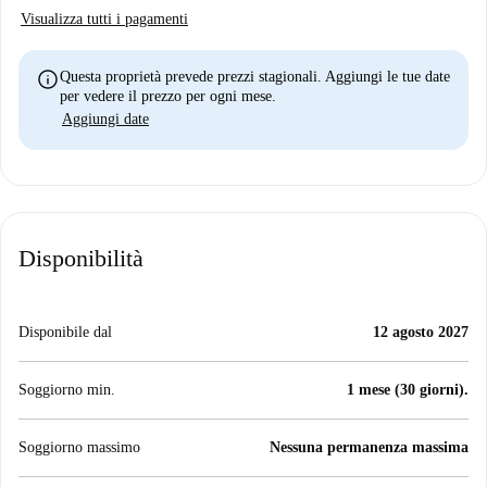
Visualizza tutti i pagamenti
info
Questa proprietà prevede prezzi stagionali. Aggiungi le tue date
per vedere il prezzo per ogni mese.
Aggiungi date
Disponibilità
Disponibile dal
12 agosto 2027
Soggiorno min.
1 mese (30 giorni).
Soggiorno massimo
Nessuna permanenza massima