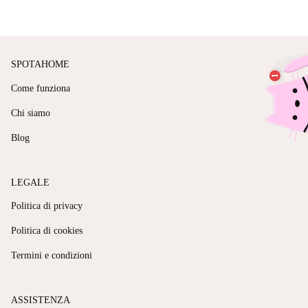
SPOTAHOME
Come funziona
Chi siamo
Blog
LEGALE
Politica di privacy
Politica di cookies
Termini e condizioni
ASSISTENZA