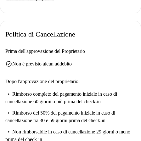
Politica di Cancellazione
Prima dell'approvazione del Proprietario
check_circle
Non è previsto alcun addebito
Dopo l'approvazione del proprietario:
Rimborso completo del pagamento iniziale
in caso di
cancellazione 60 giorni o più prima del check-in
Rimborso del 50% del pagamento iniziale
in caso di
cancellazione tra 30 e 59 giorni prima del check-in
Non rimborsabile
in caso di cancellazione 29 giorni o meno
prima del check-in