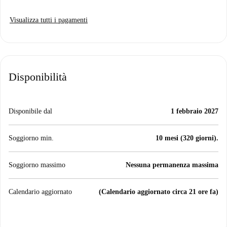
Visualizza tutti i pagamenti
Disponibilità
Disponibile dal
1 febbraio 2027
Soggiorno min.
10 mesi (320 giorni).
Soggiorno massimo
Nessuna permanenza massima
Calendario aggiornato
(Calendario aggiornato circa 21 ore fa)