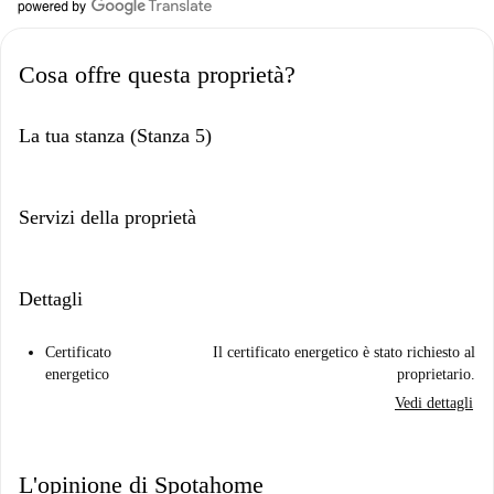
Cosa offre questa proprietà?
La tua stanza (Stanza 5)
Servizi della proprietà
Dettagli
Certificato
Il certificato energetico è stato richiesto al
energetico
proprietario.
Vedi dettagli
L'opinione di Spotahome