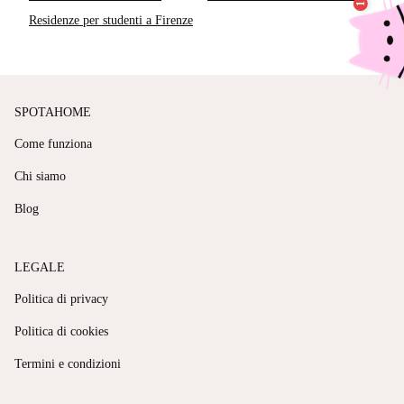
Residenze per studenti a Firenze
SPOTAHOME
Come funziona
Chi siamo
Blog
LEGALE
Politica di privacy
Politica di cookies
Termini e condizioni