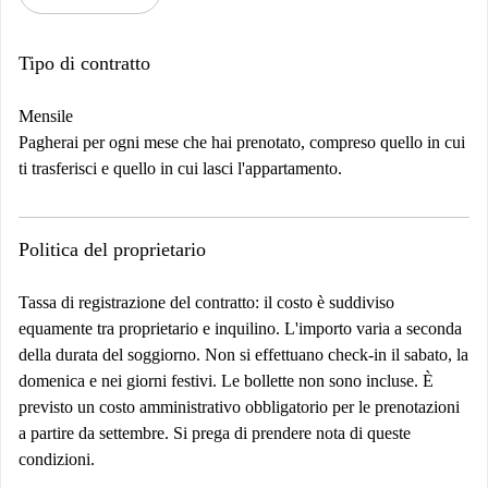
Tipo di contratto
Mensile
Pagherai per ogni mese che hai prenotato, compreso quello in cui
ti trasferisci e quello in cui lasci l'appartamento.
Politica del proprietario
Tassa di registrazione del contratto: il costo è suddiviso
equamente tra proprietario e inquilino. L'importo varia a seconda
della durata del soggiorno. Non si effettuano check-in il sabato, la
domenica e nei giorni festivi. Le bollette non sono incluse.
È
previsto un costo amministrativo obbligatorio per le prenotazioni
a partire da settembre. Si prega di prendere nota di queste
condizioni.