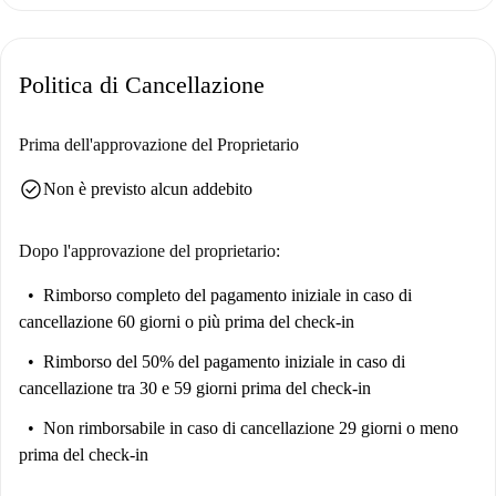
Politica di Cancellazione
Prima dell'approvazione del Proprietario
check_circle
Non è previsto alcun addebito
Dopo l'approvazione del proprietario:
Rimborso completo del pagamento iniziale
in caso di
cancellazione 60 giorni o più prima del check-in
Rimborso del 50% del pagamento iniziale
in caso di
cancellazione tra 30 e 59 giorni prima del check-in
Non rimborsabile
in caso di cancellazione 29 giorni o meno
prima del check-in