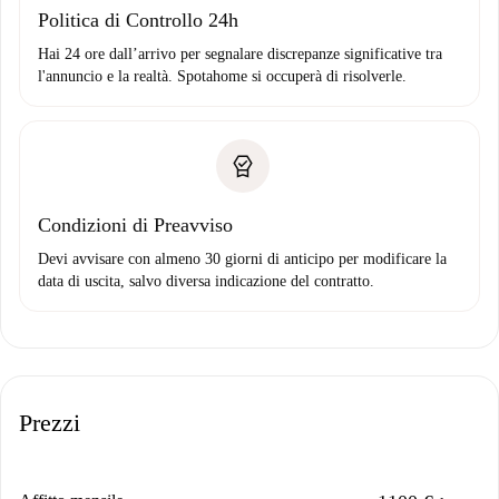
Politica di Controllo 24h
Hai 24 ore dall’arrivo per segnalare discrepanze significative tra
l'annuncio e la realtà. Spotahome si occuperà di risolverle.
Condizioni di Preavviso
Devi avvisare con almeno 30 giorni di anticipo per modificare la
data di uscita, salvo diversa indicazione del contratto.
Prezzi