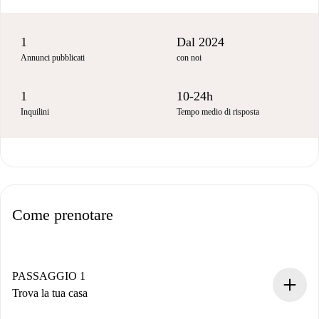
1
Dal 2024
Annunci pubblicati
con noi
1
10-24h
Inquilini
Tempo medio di risposta
Come prenotare
PASSAGGIO 1
Trova la tua casa