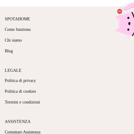
SPOTAHOME
Come funziona
Chi siamo
Blog
LEGALE
Politica di privacy
Politica di cookies
Termini e condizioni
ASSISTENZA
Contattare Assistenza