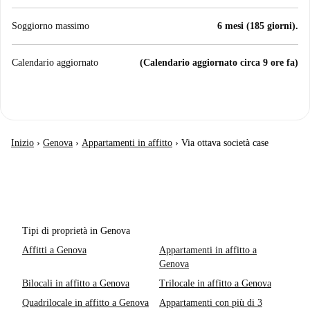
Soggiorno massimo
6 mesi (185 giorni).
Calendario aggiornato
(Calendario aggiornato circa 9 ore fa)
Inizio
›
Genova
›
Appartamenti in affitto
›
Via ottava società case
Tipi di proprietà in Genova
Affitti a Genova
Appartamenti in affitto a
Genova
Bilocali in affitto a Genova
Trilocale in affitto a Genova
Quadrilocale in affitto a Genova
Appartamenti con più di 3