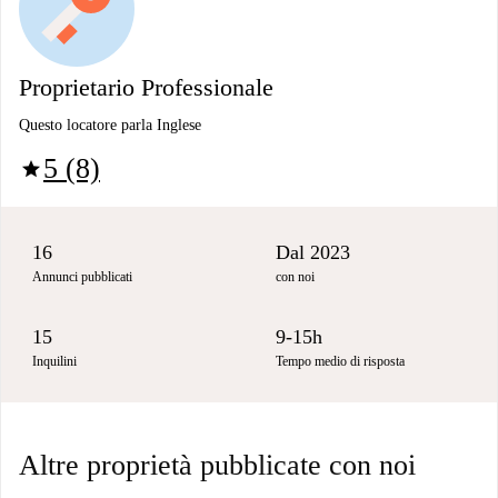
Proprietario Professionale
Questo locatore parla Inglese
5 (8)
star
16
Dal 2023
Annunci pubblicati
con noi
15
9-15h
Inquilini
Tempo medio di risposta
Altre proprietà pubblicate con noi