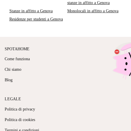
stanze in affitto a Genova
Stanze in affitto a Genova
Monolocali in affitto a Genova
Residenze per studenti a Genova
SPOTAHOME
Come funziona
Chi siamo
Blog
LEGALE
Politica di privacy
Politica di cookies
Termini e condizioni