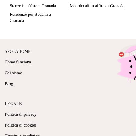
Stanze in affitto a Granada
Monolocali in affitto a Granada
Residenze per studenti a
Granada
SPOTAHOME
Come funziona
Chi siamo
Blog
LEGALE
Politica di privacy
Politica di cookies