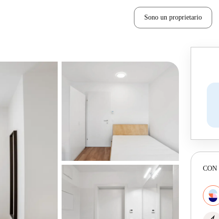
Sono un proprietario
CON