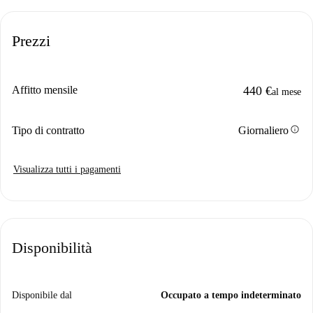
Prezzi
Affitto mensile
440 €
al mese
info
Tipo di contratto
Giornaliero
Visualizza tutti i pagamenti
Disponibilità
Disponibile dal
Occupato a tempo indeterminato