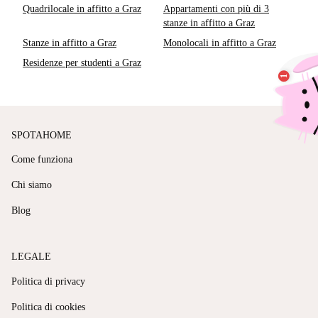
Quadrilocale in affitto a Graz
Appartamenti con più di 3
stanze in affitto a Graz
Stanze in affitto a Graz
Monolocali in affitto a Graz
Residenze per studenti a Graz
SPOTAHOME
Come funziona
Chi siamo
Blog
LEGALE
Politica di privacy
Politica di cookies