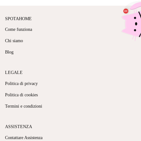
SPOTAHOME
Come funziona
Chi siamo
Blog
LEGALE
Politica di privacy
Politica di cookies
Termini e condizioni
ASSISTENZA
Contattare Assistenza