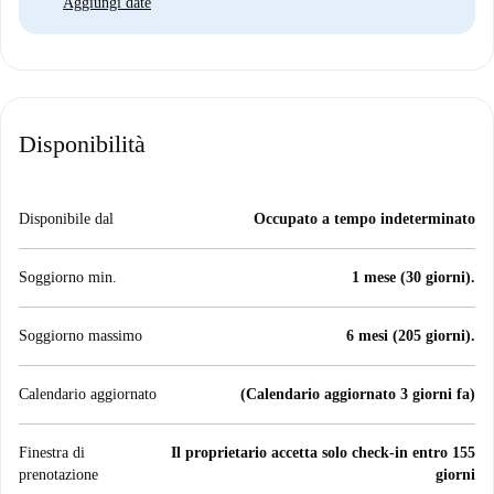
Aggiungi date
Disponibilità
Disponibile dal
Occupato a tempo indeterminato
Soggiorno min.
1 mese (30 giorni).
Soggiorno massimo
6 mesi (205 giorni).
Calendario aggiornato
(Calendario aggiornato 3 giorni fa)
Finestra di
Il proprietario accetta solo check-in entro 155
prenotazione
giorni