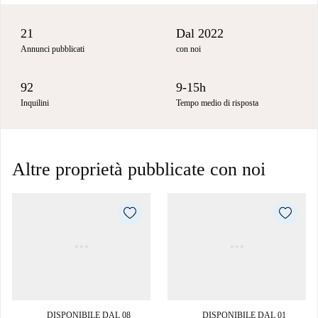
21
Dal 2022
Annunci pubblicati
con noi
92
9-15h
Inquilini
Tempo medio di risposta
Altre proprietà pubblicate con noi
DISPONIBILE DAL 08
DISPONIBILE DAL 01