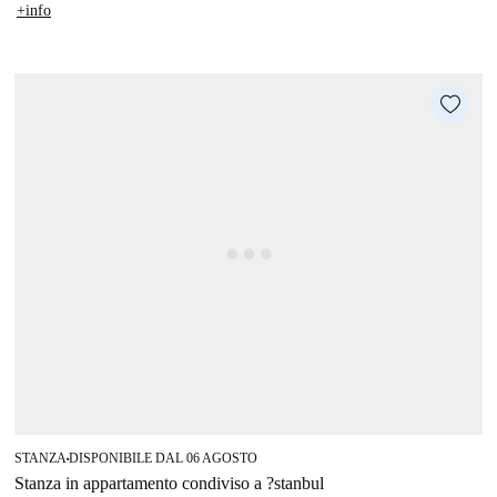
+info
STANZA
DISPONIBILE DAL 06 AGOSTO
■
Stanza in appartamento condiviso a ?stanbul