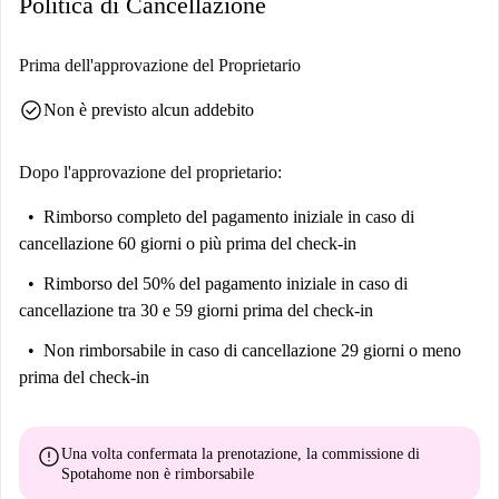
Politica di Cancellazione
Prima dell'approvazione del Proprietario
check_circle
Non è previsto alcun addebito
Dopo l'approvazione del proprietario:
Rimborso completo del pagamento iniziale
in caso di
cancellazione 60 giorni o più prima del check-in
Rimborso del 50% del pagamento iniziale
in caso di
cancellazione tra 30 e 59 giorni prima del check-in
Non rimborsabile
in caso di cancellazione 29 giorni o meno
prima del check-in
error
Una volta confermata la prenotazione, la commissione di
Spotahome
non è rimborsabile