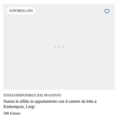
CONTROLLATO
STANZA
DISPONIBILE DAL 09 AGOSTO
■
Stanza in affitto in appartamento con 4 camere da letto a
Kinkempois, Liegi
500 €
/
mese