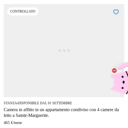
CONTROLLATO
STANZA
DISPONIBILE DAL 01 SETTEMBRE
■
Camera in affitto in un appartamento condiviso con 4 camere da
letto a Sainte-Marguerite.
465 €
/
mese