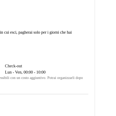
n cui esci, pagherai solo per i giorni che hai
Check-out
Lun - Ven, 00:00 - 10:00
lessibili con un costo aggiuntivo. Potrai organizzarli dopo