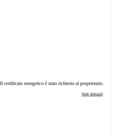
Il certificato energetico è stato richiesto al proprietario.
Vedi dettagli