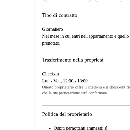
Tipo di contratto
Giornaliero
Nel mese in cui entri nell'appartamento e quello i
prenotato.
Trasferimento nella proprietà
Check-in
Lun - Ven, 12:00 - 18:00
Questo proprietario offre il check-in e il check-out f
che la tua prenotazione sarà confermata.
Politica del proprietario
Ospiti pernottanti ammessi: sì