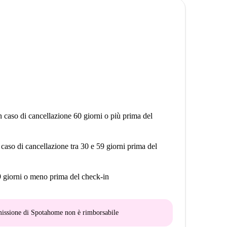
n caso di cancellazione 60 giorni o più prima del
 caso di cancellazione tra 30 e 59 giorni prima del
9 giorni o meno prima del check-in
mmissione di Spotahome
non è rimborsabile