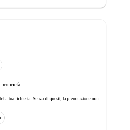
 proprietà
lla tua richiesta. Senza di questi, la prenotazione non
o