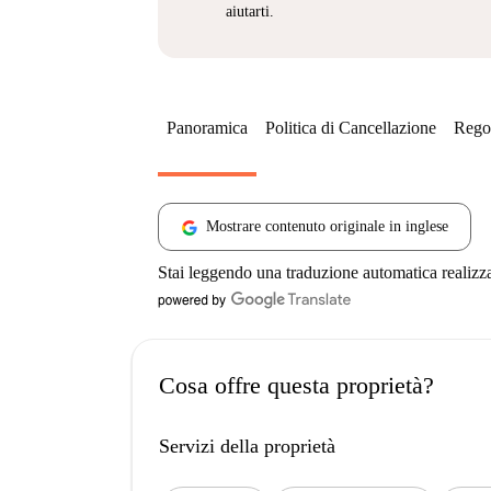
aiutarti.
Panoramica
Politica di Cancellazione
Regol
Mostrare contenuto originale in inglese
Stai leggendo una traduzione automatica realizz
Cosa offre questa proprietà?
Servizi della proprietà