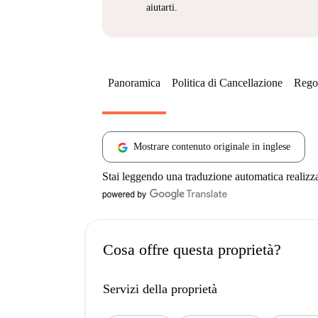
aiutarti.
Panoramica
Politica di Cancellazione
Regol
Mostrare contenuto originale in inglese
Stai leggendo una traduzione automatica realizz
Cosa offre questa proprietà?
Servizi della proprietà