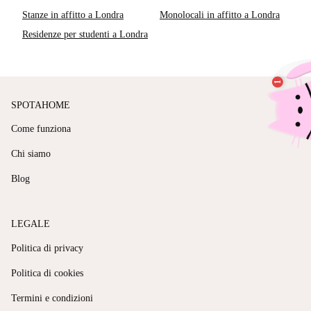
Stanze in affitto a Londra
Monolocali in affitto a Londra
Residenze per studenti a Londra
SPOTAHOME
Come funziona
Chi siamo
Blog
LEGALE
Politica di privacy
Politica di cookies
Termini e condizioni