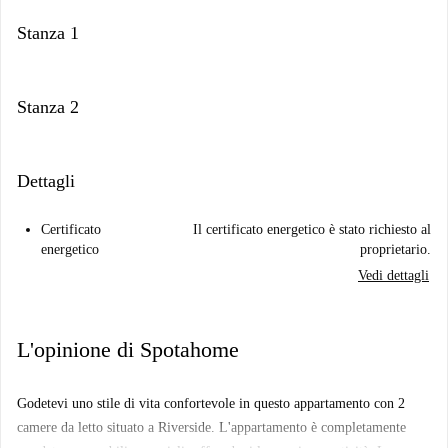
Stanza 1
Stanza 2
Dettagli
Certificato
Il certificato energetico è stato richiesto al
energetico
proprietario.
Vedi dettagli
L'opinione di Spotahome
Godetevi uno stile di vita confortevole in questo appartamento con 2
camere da letto situato a Riverside. L'appartamento è completamente