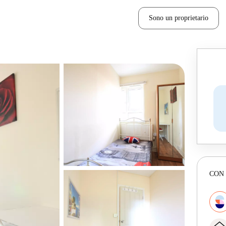
Sono un proprietario
CON