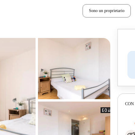
Sono un proprietario
CON