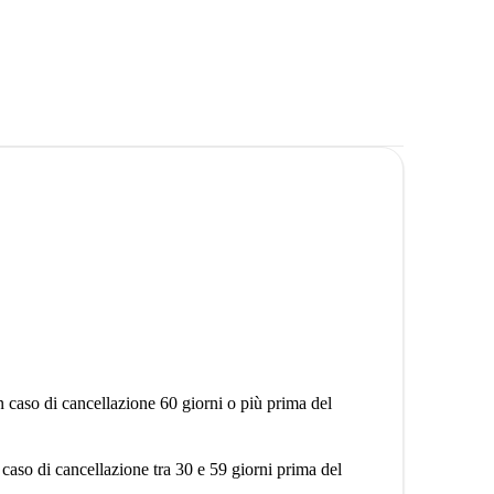
n caso di cancellazione 60 giorni o più prima del
 caso di cancellazione tra 30 e 59 giorni prima del