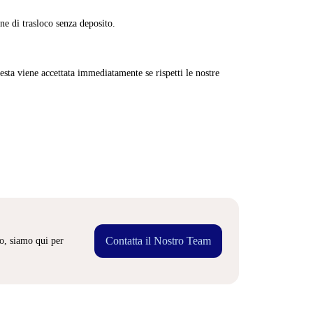
ne di trasloco senza deposito.
sta viene accettata immediatamente se rispetti le nostre
Contatta il Nostro Team
o, siamo qui per