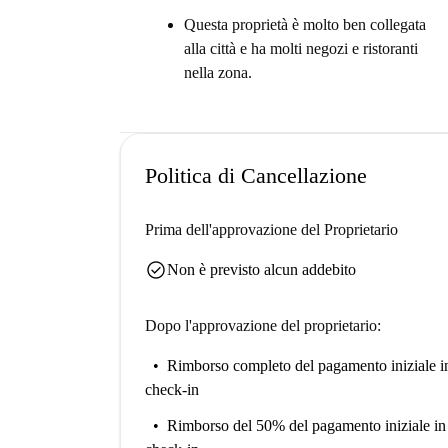
Questa proprietà è molto ben collegata
alla città e ha molti negozi e ristoranti
nella zona.
Politica di Cancellazione
Prima dell'approvazione del Proprietario
check_circle
Non è previsto alcun addebito
Dopo l'approvazione del proprietario:
Rimborso completo del pagamento iniziale
i
check-in
Rimborso del 50% del pagamento iniziale
in