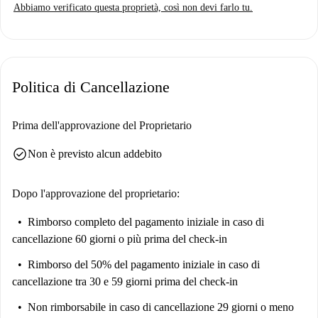
Abbiamo verificato questa proprietà, così non devi farlo tu.
Politica di Cancellazione
Prima dell'approvazione del Proprietario
check_circle
Non è previsto alcun addebito
Dopo l'approvazione del proprietario:
Rimborso completo del pagamento iniziale
in caso di
cancellazione 60 giorni o più prima del check-in
Rimborso del 50% del pagamento iniziale
in caso di
cancellazione tra 30 e 59 giorni prima del check-in
Non rimborsabile
in caso di cancellazione 29 giorni o meno