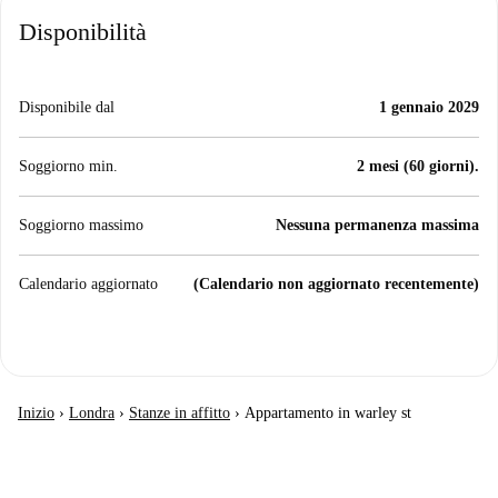
Disponibilità
Disponibile dal
1 gennaio 2029
Soggiorno min.
2 mesi (60 giorni).
Soggiorno massimo
Nessuna permanenza massima
Calendario aggiornato
(Calendario non aggiornato recentemente)
Inizio
›
Londra
›
Stanze in affitto
›
Appartamento in warley st